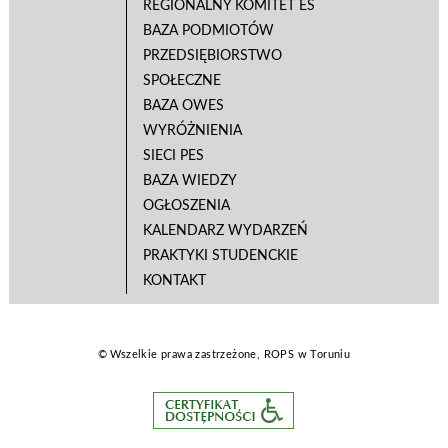
REGIONALNY KOMITET ES
BAZA PODMIOTÓW
PRZEDSIĘBIORSTWO
SPOŁECZNE
BAZA OWES
WYRÓŻNIENIA
SIECI PES
BAZA WIEDZY
OGŁOSZENIA
KALENDARZ WYDARZEŃ
PRAKTYKI STUDENCKIE
KONTAKT
© Wszelkie prawa zastrzeżone, ROPS w Toruniu