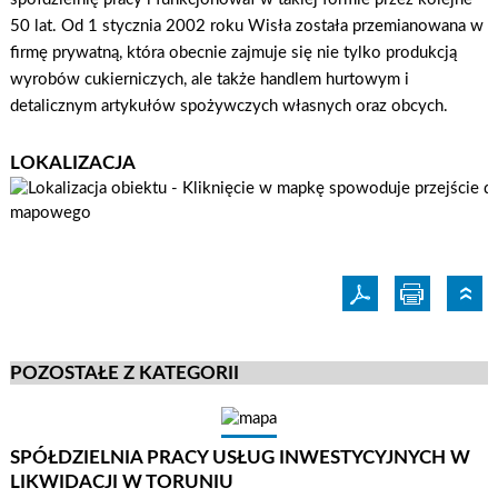
50 lat. Od 1 stycznia 2002 roku Wisła została przemianowana w
firmę prywatną, która obecnie zajmuje się nie tylko produkcją
wyrobów cukierniczych, ale także handlem hurtowym i
detalicznym artykułów spożywczych własnych oraz obcych.
LOKALIZACJA
POZOSTAŁE Z KATEGORII
SPÓŁDZIELNIA PRACY USŁUG INWESTYCYJNYCH W
LIKWIDACJI W TORUNIU